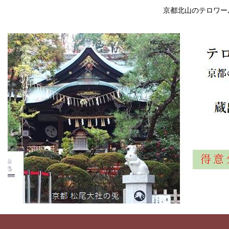
京都北山のテロワー