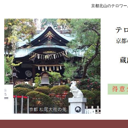
京都北山のテロワー